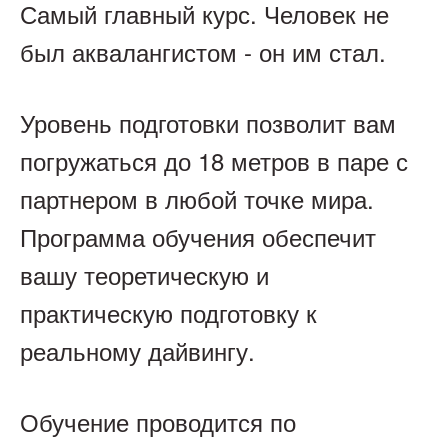
Самый главный курс. Человек не
был аквалангистом - он им стал.
Уровень подготовки позволит вам
погружаться до 18 метров в паре с
партнером в любой точке мира.
Программа обучения обеспечит
вашу теоретическую и
практическую подготовку к
реальному дайвингу.
Обучение проводится по