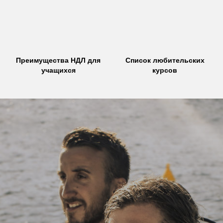
Преимущества НДЛ для
Список любительских
учащихся
курсов