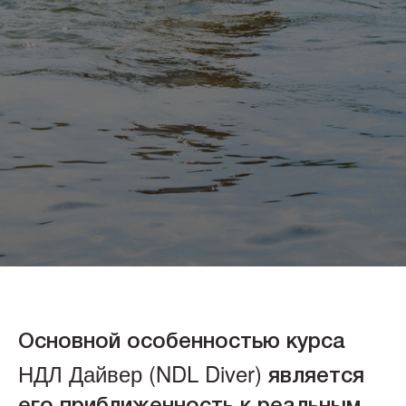
Основной особенностью курса
НДЛ Дайвер (NDL Diver)
является