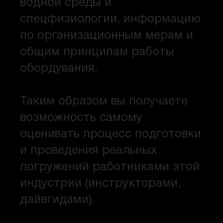
водной среды и
спецфизиологии, информацию
по организационным мерам и
общим принципам работы
обордувания.
Таким образом вы получаете
возможность самому
оценивать процесс подготовки
и проведения реальных
погружений работниками этой
индустрии (инструкторами,
дайвгидами).