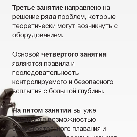
Третье занятие
направлено на
решение ряда проблем, которые
теоретически могут возникнуть с
оборудованием.
четвертого занятия
Основой
являются правила и
последовательность
контролируемого и безопасного
всплытия с большой глубины.
На пятом занятии
вы уже
обладаете возможностью
самостоятельного плавания и