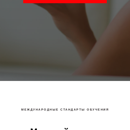
МЕЖДУНАРОДНЫЕ СТАНДАРТЫ ОБУЧЕНИЯ