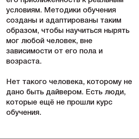
его приближенность к реальным
условиям. Методики обучения
созданы и адаптированы таким
образом, чтобы научиться нырять
мог любой человек, вне
зависимости от его пола и
возраста.
Нет такого человека, которому не
дано быть дайвером. Есть люди,
которые ещё не прошли курс
обучения.