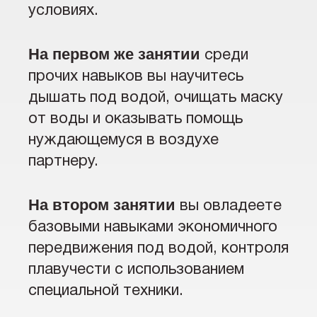
условиях.
На первом же занятии
среди
прочих навыков вы научитесь
дышать под водой, очищать маску
от воды и оказывать помощь
нуждающемуся в воздухе
партнеру.
На втором занятии
вы овладеете
базовыми навыками экономичного
передвижения под водой, контроля
плавучести с использованием
специальной техники.