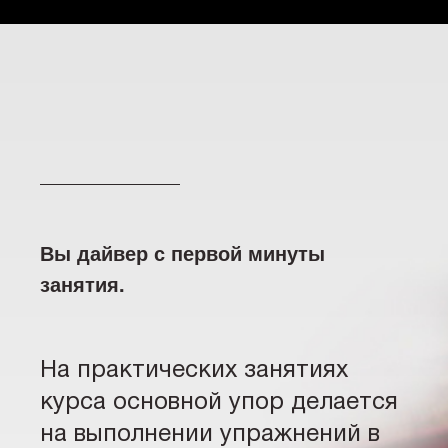
Вы дайвер с первой минуты
занятия.
На практических занятиях
курса основной упор делается
на выполнении упражнений в