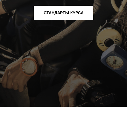
СТАНДАРТЫ КУРСА