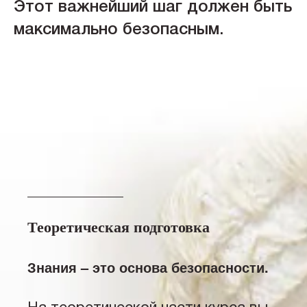
Этот важнейший шаг должен быть
максимально безопасным.
Теоретическая подготовка
Знания – это основа безопасности.