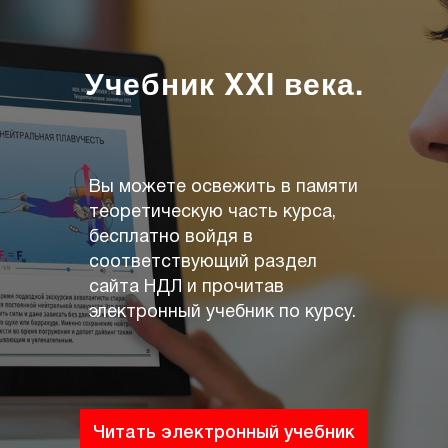
Учебник XXI века.
Вы можете освежить в памяти
теоретическую часть курса,
бесплатно войдя в
соответствующий раздел
сайта НДЛ и прочитав
электронный учебник по курсу.
Читать электронный учебник