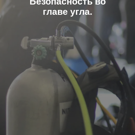
Безопасность во
главе угла.