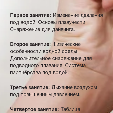
Первое занятие:
Изменение давления
под водой. Основы плавучести.
Снаряжение для дайвинга.
Второе занятие:
Физические
особенности водной среды.
Дополнительное снаряжение для
подводного плавания. Система
партнёрства под водой.
Третье занятие:
Дыхание воздухом
под повышенным давлением.
Четвертое занятие:
Таблица