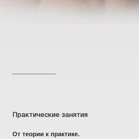
Практические занятия
От теории к практике.