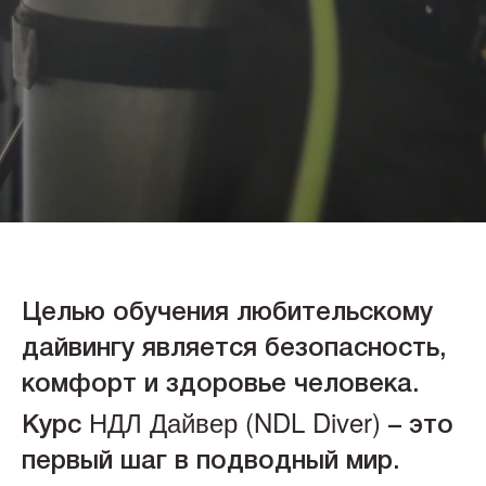
Целью обучения любительскому
дайвингу является безопасность,
комфорт и здоровье человека.
НДЛ Дайвер (NDL Diver)
Курс
– это
первый шаг в подводный мир.