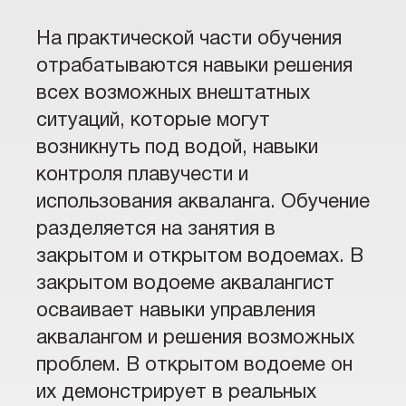
На практической части обучения
отрабатываются навыки решения
всех возможных внештатных
ситуаций, которые могут
возникнуть под водой, навыки
контроля плавучести и
использования акваланга. Обучение
разделяется на занятия в
закрытом и открытом водоемах. В
закрытом водоеме аквалангист
осваивает навыки управления
аквалангом и решения возможных
проблем. В открытом водоеме он
их демонстрирует в реальных