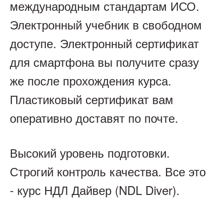
международным стандартам ИСО.
Электронный учебник в свободном
доступе. Электронный сертификат
для смартфона вы получите сразу
же после прохождения курса.
Пластиковый сертификат вам
оперативно доставят по почте.
Высокий уровень подготовки.
Строгий контроль качества. Все это
- курс НДЛ Дайвер (NDL Diver).