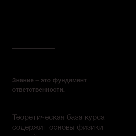
Знание – это фундамент
ответственности.
Теоретическая база курса
содержит основы физики