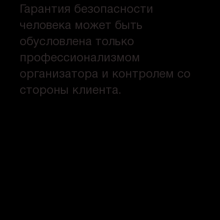
Гарантия безопасности
человека может быть
обусловлена только
профессионализмом
организатора и контролем со
стороны клиента.